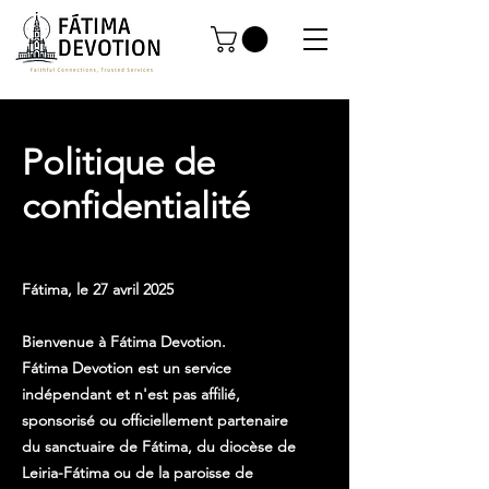
Politique de
confidentialité
Fátima, le 27 avril 2025
Bienvenue à Fátima Devotion.
Fátima Devotion est un service
indépendant et n'est pas affilié,
sponsorisé ou officiellement partenaire
du sanctuaire de Fátima, du diocèse de
Leiria-Fátima ou de la paroisse de