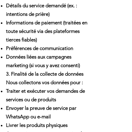
Détails du service demandé (ex. :
intentions de prière)
Informations de paiement (traitées en
toute sécurité via des plateformes
tierces fiables)
Préférences de communication
Données liées aux campagnes
marketing (si vous y avez consenti)
3. Finalité de la collecte de données
Nous collectons vos données pour :
Traiter et exécuter vos demandes de
services ou de produits
Envoyer la preuve de service par
WhatsApp ou e-mail
Livrer les produits physiques