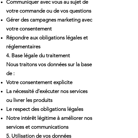
Communiquer avec vous au sujet de
votre commande ou de vos questions
Gérer des campagnes marketing avec
votre consentement
Répondre aux obligations légales et
réglementaires
4. Base légale du traitement
Nous traitons vos données sur la base
de :
Votre consentement explicite
La nécessité d’exécuter nos services
ou livrer les produits
Le respect des obligations légales
Notre intérêt légitime à améliorer nos
services et communications
5. Utilisation de vos données