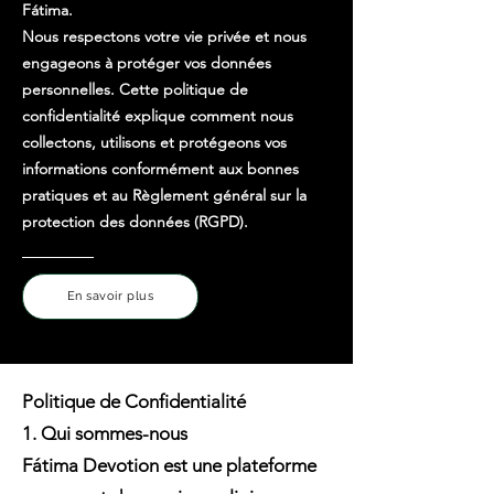
Fátima.
Nous respectons votre vie privée et nous
engageons à protéger vos données
personnelles. Cette politique de
confidentialité explique comment nous
collectons, utilisons et protégeons vos
informations conformément aux bonnes
pratiques et au Règlement général sur la
protection des données (RGPD).
En savoir plus
Politique de Confidentialité
1. Qui sommes-nous
Fátima Devotion est une plateforme