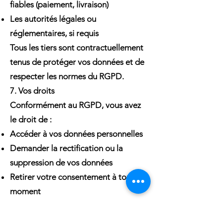
fiables (paiement, livraison)
Les autorités légales ou
réglementaires, si requis
Tous les tiers sont contractuellement
tenus de protéger vos données et de
respecter les normes du RGPD.
7. Vos droits
Conformément au RGPD, vous avez
le droit de :
Accéder à vos données personnelles
Demander la rectification ou la
suppression de vos données
Retirer votre consentement à tout
moment
Vous opposer au traitement de vos
données