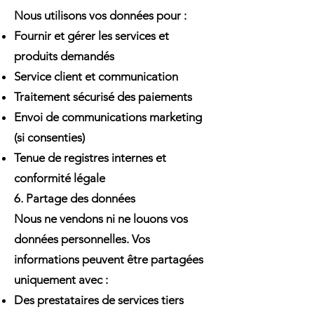
Nous utilisons vos données pour :
Fournir et gérer les services et
produits demandés
Service client et communication
Traitement sécurisé des paiements
Envoi de communications marketing
(si consenties)
Tenue de registres internes et
conformité légale
6. Partage des données
Nous ne vendons ni ne louons vos
données personnelles. Vos
informations peuvent être partagées
uniquement avec :
Des prestataires de services tiers