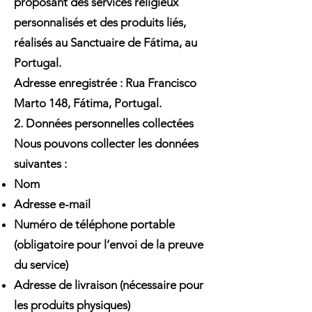
proposant des services religieux
personnalisés et des produits liés,
réalisés au Sanctuaire de Fátima, au
Portugal.
Adresse enregistrée : Rua Francisco
Marto 148, Fátima, Portugal.
2. Données personnelles collectées
Nous pouvons collecter les données
suivantes :
Nom
Adresse e-mail
Numéro de téléphone portable
(obligatoire pour l’envoi de la preuve
du service)
Adresse de livraison (nécessaire pour
les produits physiques)