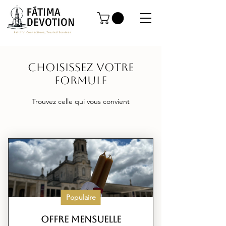
Choisissez votre
formule
Trouvez celle qui vous convient
Populaire
Offre mensuelle