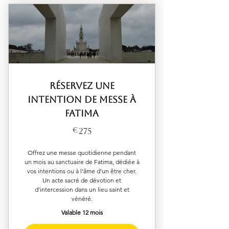
Réservez une
intention de messe à
Fatima
275€
€
275
Offrez une messe quotidienne pendant
un mois au sanctuaire de Fatima, dédiée à
vos intentions ou à l'âme d'un être cher.
Un acte sacré de dévotion et
d'intercession dans un lieu saint et
vénéré.
Valable 12 mois