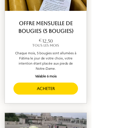
Offre mensuelle de
bougies (5 bougies)
12,50€
€
12,50
Tous les mois
Chaque mois, 5 bougies sont allumées à
Fátima le jour de votre choix, votre
intention étant placée aux pieds de
Notre-Dame.
Valable 6 mois
Acheter