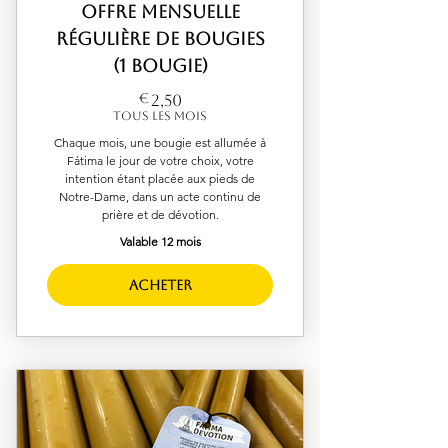
Offre mensuelle
régulière de bougies
(1 bougie)
2,50€
€
2,50
Tous les mois
Chaque mois, une bougie est allumée à
Fátima le jour de votre choix, votre
intention étant placée aux pieds de
Notre-Dame, dans un acte continu de
prière et de dévotion.
Valable 12 mois
Acheter