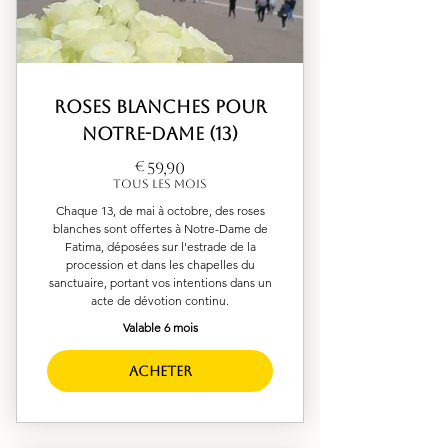
Roses blanches pour
Notre-Dame (13)
59,90€
€
59,90
Tous les mois
Chaque 13, de mai à octobre, des roses
blanches sont offertes à Notre-Dame de
Fatima, déposées sur l'estrade de la
procession et dans les chapelles du
sanctuaire, portant vos intentions dans un
acte de dévotion continu.
Valable 6 mois
Acheter