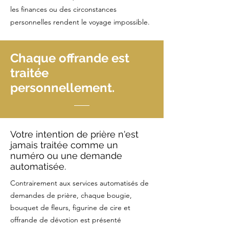
les finances ou des circonstances
personnelles rendent le voyage impossible.
Chaque offrande est
traitée
personnellement.
Votre intention de prière n'est
jamais traitée comme un
numéro ou une demande
automatisée.
Contrairement aux services automatisés de
demandes de prière, chaque bougie,
bouquet de fleurs, figurine de cire et
offrande de dévotion est présenté