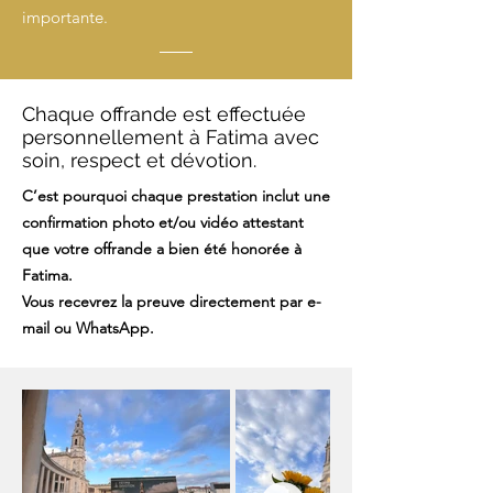
importante.
Chaque offrande est effectuée
personnellement à Fatima avec
soin, respect et dévotion.
C’est pourquoi chaque prestation inclut une
confirmation photo et/ou vidéo attestant
que votre offrande a bien été honorée à
Fatima.
Vous recevrez la preuve directement par e-
mail ou WhatsApp.