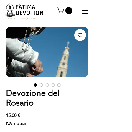
Devozione del
Rosario
Prezzo
15,00 €
IVA inclusa