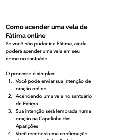
Como acender uma vela de 
Fátima online
Se você não puder ir a Fátima, ainda 
poderá acender uma vela em seu 
nome no santuário.
O processo é simples:
Você pode enviar sua intenção de 
oração online.
Acendendo uma vela no santuário 
de Fátima.
Sua intenção será lembrada numa 
oração na Capelinha das  
Aparições
Você receberá uma confirmação 