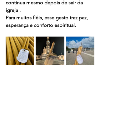
continua mesmo depois de sair da 
igreja
 .
Para muitos fiéis, esse gesto traz paz, 
esperança e conforto espiritual.