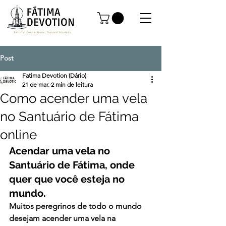
Post
Fatima Devotion (Dário)
21 de mar.
2 min de leitura
Como acender uma vela
no Santuário de Fátima
online
Acendar uma vela no 
Santuário de Fátima, onde 
quer que você esteja no 
mundo.
Muitos peregrinos de todo o mundo 
desejam acender uma vela na 