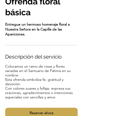
Ofrenda floral
básica
Entregue un hermoso homenaje floral a
Nuestra Señora en la Capilla de las
Apariciones.
Descripción del servicio
Colocamos un ramo de rosas y flores
variadas en el Santuario de Fátima en su
nombre.
Esta ofrenda simboliza fe, gratitud y
devoción.
Con colores suaves y follaje, expresa sus
oraciones, agradecimientos o intenciones
especiales con sencillez y amor.
Reservar ahora