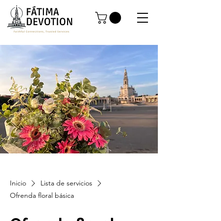
Inicio
Lista de servicios
Ofrenda floral básica