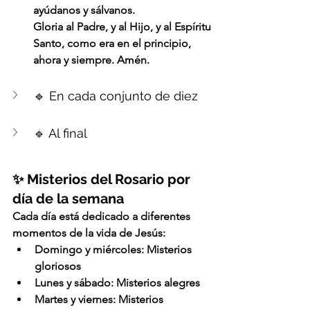
ayúdanos y sálvanos.
Gloria al Padre, y al Hijo, y al Espíritu 
Santo, como era en el principio, 
ahora y siempre. Amén.
🔹 En cada conjunto de diez
🔹 Al final
✨ Misterios del Rosario por 
día de la semana
Cada día está dedicado a diferentes 
momentos de la vida de Jesús:
Domingo y miércoles: Misterios 
gloriosos
Lunes y sábado: Misterios alegres
Martes y viernes: Misterios 