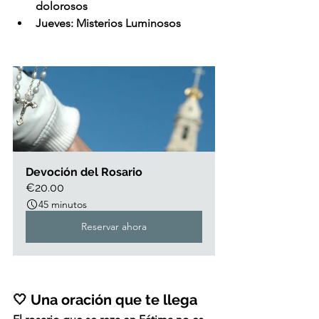
dolorosos
Jueves: Misterios Luminosos
Devoción del Rosario
€20.00
45 minutos
Reservar ahora
🤍 Una oración que te llega