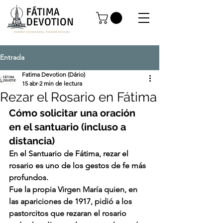
Entrada
Fatima Devotion (Dário)
15 abr
2 min de lectura
Rezar el Rosario en Fátima
Cómo solicitar una oración 
en el santuario (incluso a 
distancia)
En el Santuario de Fátima, rezar el 
rosario es uno de los gestos de fe más 
profundos.
Fue la propia Virgen María quien, en 
las apariciones de 1917, pidió a los 
pastorcitos que 
rezaran el rosario 