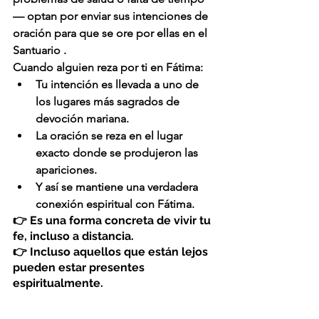
— optan por 
enviar sus intenciones de 
oración para que se ore por ellas en el 
Santuario
 .
Cuando alguien reza por ti en Fátima:
Tu intención es llevada a uno de 
los lugares más sagrados de 
devoción mariana.
La oración se reza 
en el lugar 
exacto donde se produjeron las 
apariciones.
Y así se mantiene una verdadera 
conexión espiritual con Fátima.
👉 Es una forma concreta de vivir tu 
fe, incluso a distancia.
👉 Incluso aquellos que están lejos 
pueden estar presentes 
espiritualmente.