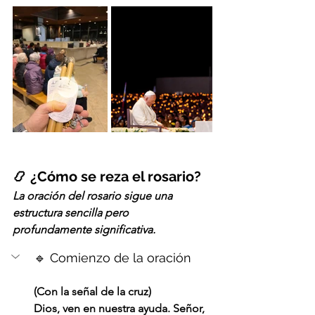
📿 ¿Cómo se reza el rosario?
La oración del rosario sigue una 
estructura sencilla pero 
profundamente significativa.
🔹 Comienzo de la oración
(Con la señal de la cruz)
Dios, ven en nuestra ayuda. Señor, 